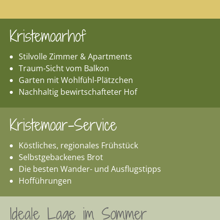
Kristemoarhof
Stilvolle Zimmer & Apartments
Traum-Sicht vom Balkon
Garten mit Wohlfühl-Plätzchen
Nachhaltig bewirtschafteter Hof
Kristemoar-Service
Köstliches, regionales Frühstück
Selbstgebackenes Brot
Die besten Wander- und Ausflugstipps
Hofführungen
Ideale Lage im Sommer