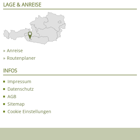
LAGE & ANREISE
Anreise
Routenplaner
INFOS
Impressum
Datenschutz
AGB
Sitemap
Cookie Einstellungen