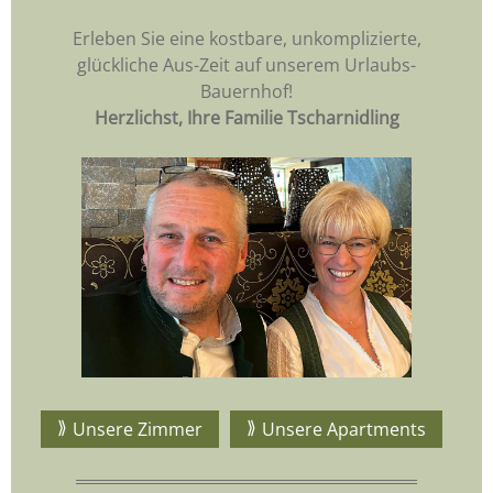
Erleben Sie eine kostbare, unkomplizierte,
glückliche Aus-Zeit auf unserem Urlaubs-
Bauernhof!
Herzlichst, Ihre Familie Tscharnidling
Unsere Zimmer
Unsere Apartments