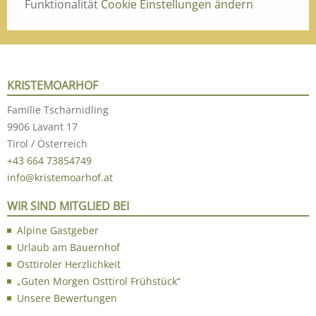
Funktionalität
Cookie Einstellungen ändern
KRISTEMOARHOF
Familie Tscharnidling
9906 Lavant 17
Tirol / Österreich
+43 664 73854749
info@kristemoarhof.at
WIR SIND MITGLIED BEI
Alpine Gastgeber
Urlaub am Bauernhof
Osttiroler Herzlichkeit
„Guten Morgen Osttirol Frühstück“
Unsere Bewertungen